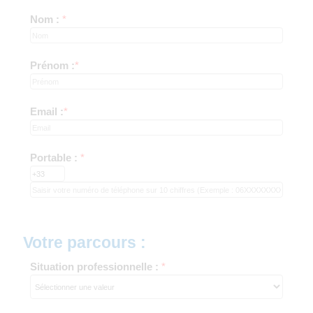
Nom :
*
Prénom :
*
Email :
*
Portable :
*
Votre parcours :
Situation professionnelle :
*