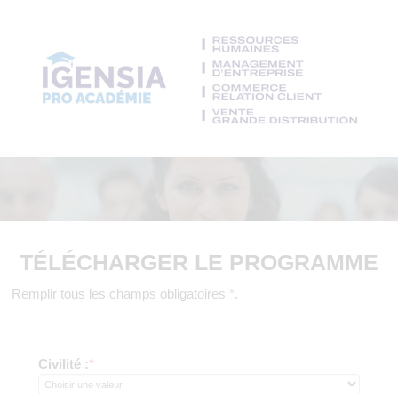
TÉLÉCHARGER LE PROGRAMME
Remplir tous les champs obligatoires *.
Civilité :
*