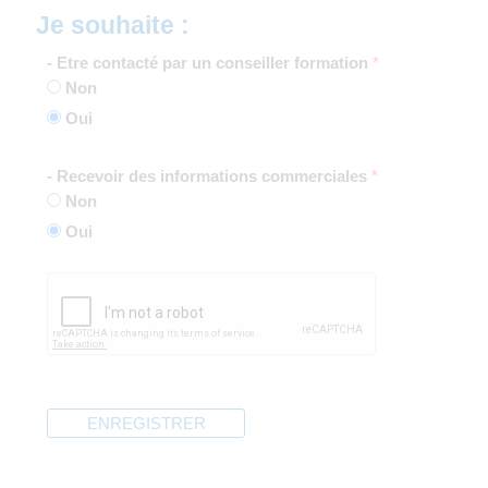
Je souhaite :
- Etre contacté par un conseiller formation
*
Non
Oui
- Recevoir des informations commerciales
*
Non
Oui