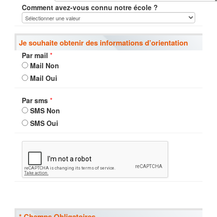
Comment avez-vous connu notre école ?
Je souhaite obtenir des informations d’orientation
Par mail
*
Mail Non
Mail Oui
Par sms
*
SMS Non
SMS Oui
* Champs Obligatoires