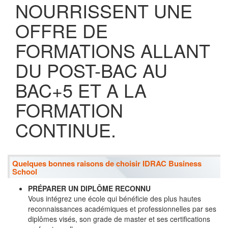
NOURRISSENT UNE
OFFRE DE
FORMATIONS ALLANT
DU POST-BAC AU
BAC+5 ET A LA
FORMATION
CONTINUE.
Quelques bonnes raisons de choisir IDRAC Business
School
PRÉPARER UN DIPLÔME RECONNU
Vous intégrez une école qui bénéficie des plus hautes
reconnaissances académiques et professionnelles par ses
diplômes visés, son grade de master et ses certifications