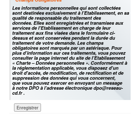
Les informations personnelles qui sont collectées
sont destinées exclusivement à l’Etablissement, en sa
qualité de responsable du traitement des
données. Elles sont enregistrées et transmises aux
services de l'Etablissement en charge de leur
traitement aux fins visées dans le formulaire ci-
dessus et sont conservées pendant la durée du
traitement de votre demande. Les champs
obligatoires sont marqués par un astérisque. Pour
plus d’information sur ces traitements, vous pouvez
consulter la page internet du site de l’Etablissement
« Charte – Données personnelles ». Conformément à
la réglementation applicable, vous disposez d'un
droit d'accès, de modification, de rectification et de
suppression des données qui vous concernent,
que vous pouvez exercer en envoyant un message
à notre DPO à l’adresse électronique dpo@reseau-
cd.fr .