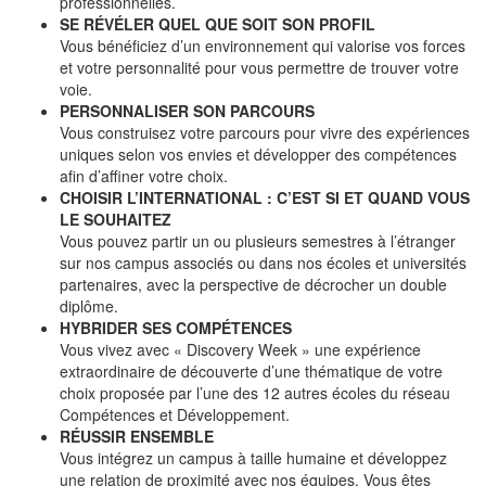
professionnelles.
SE RÉVÉLER QUEL QUE SOIT SON PROFIL
Vous bénéficiez d’un environnement qui valorise vos forces
et votre personnalité pour vous permettre de trouver votre
voie.
PERSONNALISER SON PARCOURS
Vous construisez votre parcours pour vivre des expériences
uniques selon vos envies et développer des compétences
afin d’affiner votre choix.
CHOISIR L’INTERNATIONAL : C’EST SI ET QUAND VOUS
LE SOUHAITEZ
Vous pouvez partir un ou plusieurs semestres à l’étranger
sur nos campus associés ou dans nos écoles et universités
partenaires, avec la perspective de décrocher un double
diplôme.
HYBRIDER SES COMPÉTENCES
Vous vivez avec « Discovery Week » une expérience
extraordinaire de découverte d’une thématique de votre
choix proposée par l’une des 12 autres écoles du réseau
Compétences et Développement.
RÉUSSIR ENSEMBLE
Vous intégrez un campus à taille humaine et développez
une relation de proximité avec nos équipes. Vous êtes