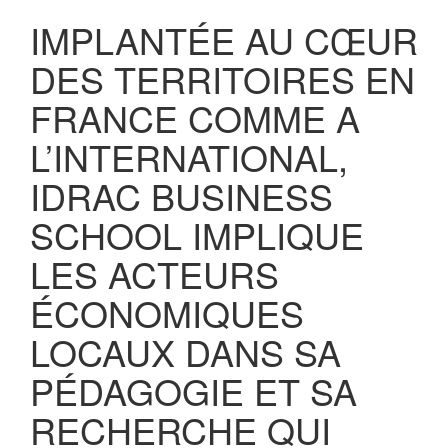
IMPLANTÉE AU CŒUR
DES TERRITOIRES EN
FRANCE COMME A
L’INTERNATIONAL,
IDRAC BUSINESS
SCHOOL IMPLIQUE
LES ACTEURS
ÉCONOMIQUES
LOCAUX DANS SA
PÉDAGOGIE ET SA
RECHERCHE QUI