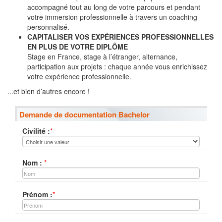
accompagné tout au long de votre parcours et pendant
votre immersion professionnelle à travers un coaching
personnalisé.
CAPITALISER VOS EXPÉRIENCES PROFESSIONNELLES
EN PLUS DE VOTRE DIPLÔME
Stage en France, stage à l’étranger, alternance,
participation aux projets : chaque année vous enrichissez
votre expérience professionnelle.
...et bien d’autres encore !
Demande de documentation Bachelor
Civilité :
*
Nom :
*
Prénom :
*