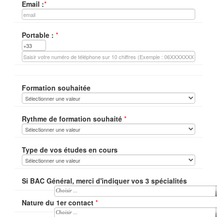
Email :
*
Portable :
*
Formation souhaitée
Rythme de formation souhaité
*
Type de vos études en cours
Si BAC Général, merci d'indiquer vos 3 spécialités
Choisir ...
Nature du 1er contact
*
Choisir ...