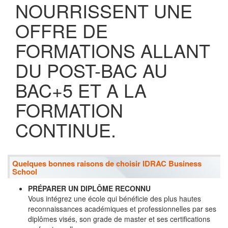
NOURRISSENT UNE
OFFRE DE
FORMATIONS ALLANT
DU POST-BAC AU
BAC+5 ET A LA
FORMATION
CONTINUE.
Quelques bonnes raisons de choisir IDRAC Business
School
PRÉPARER UN DIPLÔME RECONNU
Vous intégrez une école qui bénéficie des plus hautes
reconnaissances académiques et professionnelles par ses
diplômes visés, son grade de master et ses certifications