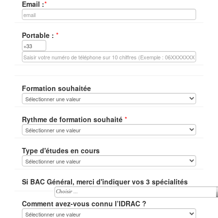
Email :
*
Portable :
*
Formation souhaitée
Rythme de formation souhaité
*
Type d'études en cours
Si BAC Général, merci d'indiquer vos 3 spécialités
Choisir ...
Comment avez-vous connu l’IDRAC ?