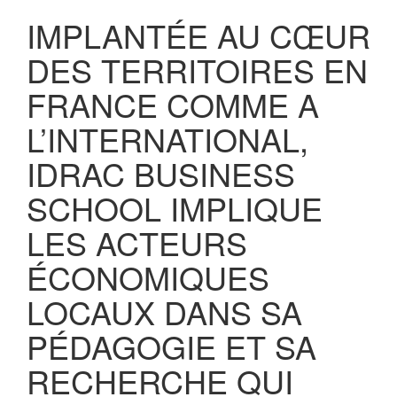
IMPLANTÉE AU CŒUR
DES TERRITOIRES EN
FRANCE COMME A
L’INTERNATIONAL,
IDRAC BUSINESS
SCHOOL IMPLIQUE
LES ACTEURS
ÉCONOMIQUES
LOCAUX DANS SA
PÉDAGOGIE ET SA
RECHERCHE QUI