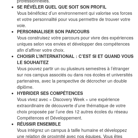
professionnelles.
SE RÉVÉLER QUEL QUE SOIT SON PROFIL
Vous bénéficiez d’un environnement qui valorise vos forces
et votre personnalité pour vous permettre de trouver votre
voie.
PERSONNALISER SON PARCOURS
Vous construisez votre parcours pour vivre des expériences
uniques selon vos envies et développer des compétences
afin d’affiner votre choix.
CHOISIR L’INTERNATIONAL : C’EST SI ET QUAND VOUS
LE SOUHAITEZ
Vous pouvez partir un ou plusieurs semestres à l’étranger
sur nos campus associés ou dans nos écoles et universités
partenaires, avec la perspective de décrocher un double
diplôme.
HYBRIDER SES COMPÉTENCES
Vous vivez avec « Discovery Week » une expérience
extraordinaire de découverte d’une thématique de votre
choix proposée par l’une des 12 autres écoles du réseau
Compétences et Développement.
RÉUSSIR ENSEMBLE
Vous intégrez un campus à taille humaine et développez
une relation de proximité avec nos équipes. Vous êtes