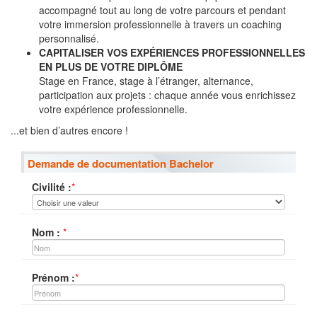
accompagné tout au long de votre parcours et pendant
votre immersion professionnelle à travers un coaching
personnalisé.
CAPITALISER VOS EXPÉRIENCES PROFESSIONNELLES
EN PLUS DE VOTRE DIPLÔME
Stage en France, stage à l’étranger, alternance,
participation aux projets : chaque année vous enrichissez
votre expérience professionnelle.
...et bien d’autres encore !
Demande de documentation Bachelor
Civilité :
*
Nom :
*
Prénom :
*