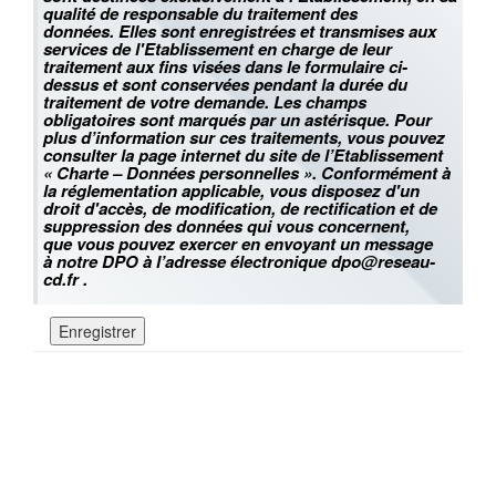
qualité de responsable du traitement des
données. Elles sont enregistrées et transmises aux
services de l'Etablissement en charge de leur
traitement aux fins visées dans le formulaire ci-
dessus et sont conservées pendant la durée du
traitement de votre demande. Les champs
obligatoires sont marqués par un astérisque. Pour
plus d’information sur ces traitements, vous pouvez
consulter la page internet du site de l’Etablissement
« Charte – Données personnelles ». Conformément à
la réglementation applicable, vous disposez d'un
droit d'accès, de modification, de rectification et de
suppression des données qui vous concernent,
que vous pouvez exercer en envoyant un message
à notre DPO à l’adresse électronique dpo@reseau-
cd.fr .